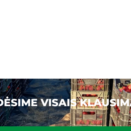
ĖSIME VISAIS KLAUSIM