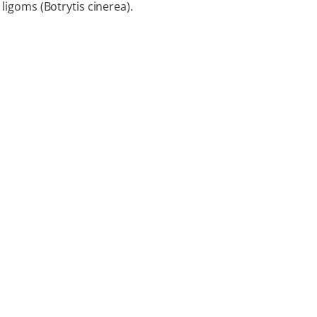
 ligoms (Botrytis cinerea).